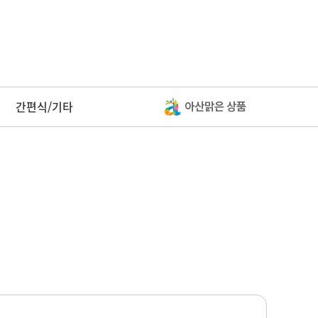
간편식/기타