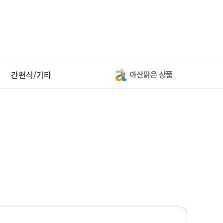
간편식/기타