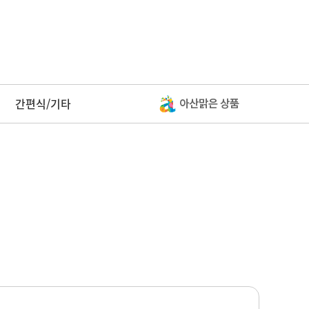
간편식/기타